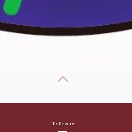
Follow us