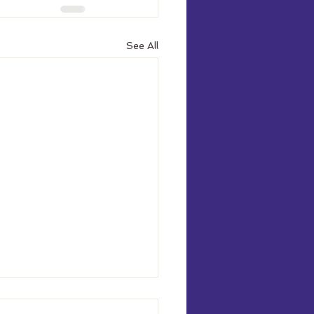
See All