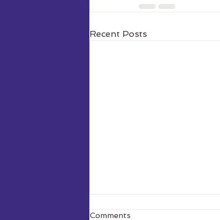
Recent Posts
Comments