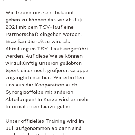
Wir freuen uns sehr bekannt 
geben zu können das wir ab Juli 
2021 mit dem TSV-lauf eine 
Partnerschaft eingehen werden. 
Brazilian Jiu-Jitsu wird als 
Abteilung im TSV-Lauf eingeführt 
werden. Auf diese Weise können 
wir zukünftig unseren geliebten 
Sport einer noch größeren Gruppe 
zugänglich machen. Wir erhoffen 
uns aus der Kooperation auch 
Synergieeffekte mit anderen 
Abteilungen! In Kürze wird es mehr 
Informationen hierzu geben. 
Unser offizielles Training wird im 
Juli aufgenommen ab dann sind 